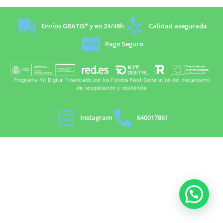
Envíos GRATIS* y en 24/48h
Calidad asegurada
Pago Seguro
Programa Kit Digital Financiado por los Fondos Next Generation del mecanismo
de recuperación y resiliencia
Instagram
640017861