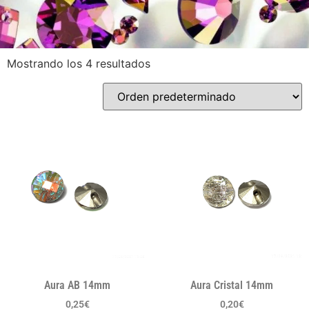
Mostrando los 4 resultados
Aura AB 14mm
Aura Cristal 14mm
0,25
€
0,20
€