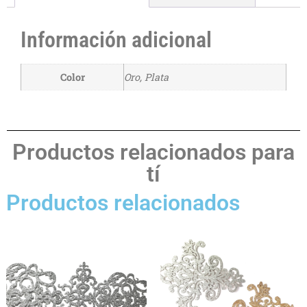
Información adicional
Color
Oro, Plata
Productos relacionados para
tí
Productos relacionados