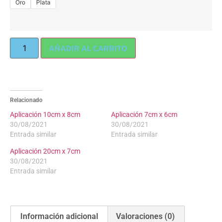
Oro
Plata
AÑADIR AL CARRITO
Relacionado
Aplicación 10cm x 8cm
Aplicación 7cm x 6cm
30/08/2021
30/08/2021
Entrada similar
Entrada similar
Aplicación 20cm x 7cm
30/08/2021
Entrada similar
Información adicional
Valoraciones (0)