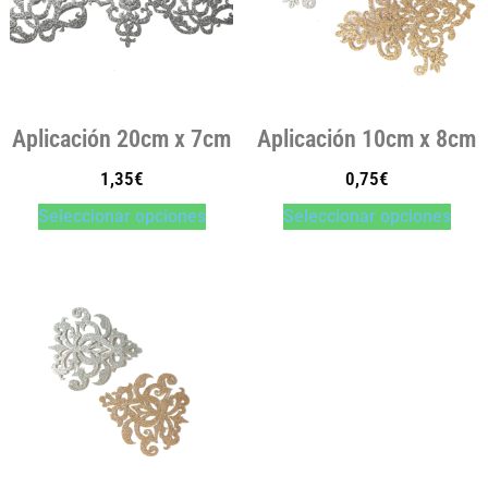
Aplicación 20cm x 7cm
Aplicación 10cm x 8cm
1,35
€
0,75
€
Seleccionar opciones
Seleccionar opciones