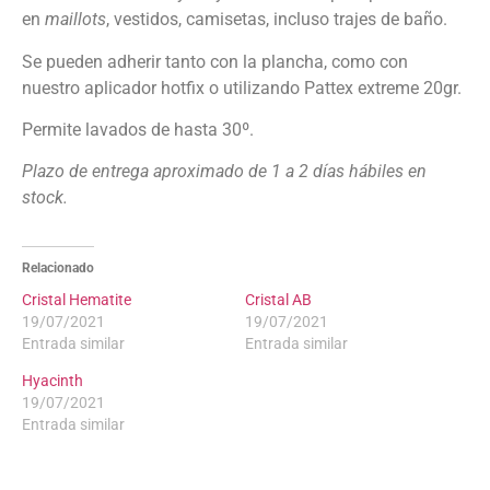
en
maillots
, vestidos, camisetas, incluso trajes de baño.
Se pueden adherir tanto con la plancha, como con
nuestro aplicador hotfix o utilizando Pattex extreme 20gr.
Permite lavados de hasta 30º.
Plazo de entrega aproximado de 1 a 2 días hábiles en
stock.
Relacionado
Cristal Hematite
Cristal AB
19/07/2021
19/07/2021
Entrada similar
Entrada similar
Hyacinth
19/07/2021
Entrada similar