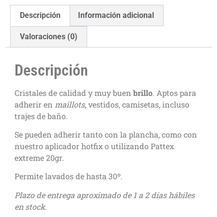
Descripción
Información adicional
Valoraciones (0)
Descripción
Cristales de calidad y muy buen
brillo
. Aptos para
adherir en
maillots
, vestidos, camisetas, incluso
trajes de baño.
Se pueden adherir tanto con la plancha, como con
nuestro aplicador hotfix o utilizando Pattex
extreme 20gr.
Permite lavados de hasta 30º.
Plazo de entrega aproximado de 1 a 2 días hábiles
en stock.