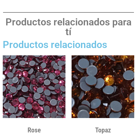
Productos relacionados para
tí
Productos relacionados
Rose
Topaz