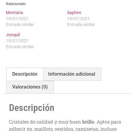
Relacionado
Montana
Saphire
19/07/2021
19/07/2021
Entrada similar
Entrada similar
Jonquil
19/07/2021
Entrada similar
Descripción
Información adicional
Valoraciones (0)
Descripción
Cristales de calidad y muy buen
brillo
. Aptos para
adherir en
maillots
, vestidos, camisetas, incluso