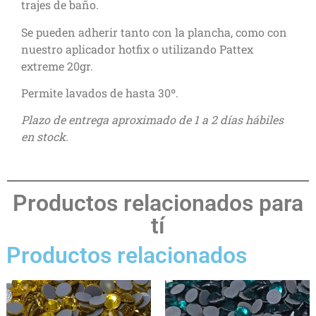
trajes de baño.
Se pueden adherir tanto con la plancha, como con
nuestro aplicador hotfix o utilizando Pattex
extreme 20gr.
Permite lavados de hasta 30º.
Plazo de entrega aproximado de 1 a 2 días hábiles
en stock.
Productos relacionados para
tí
Productos relacionados