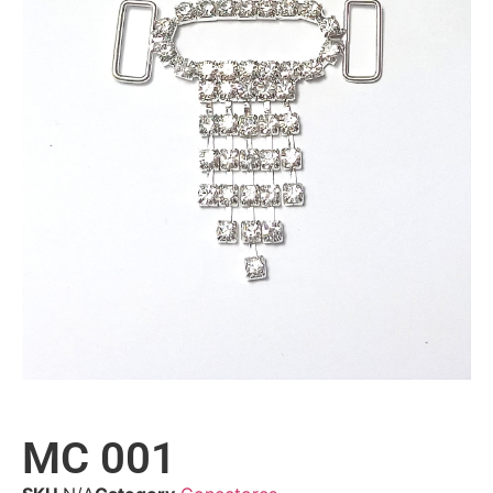
MC 001