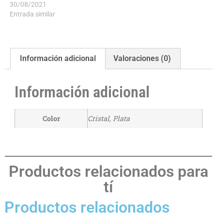
30/08/2021
Entrada similar
Información adicional
Valoraciones (0)
Información adicional
Color
Cristal, Plata
Productos relacionados para
tí
Productos relacionados