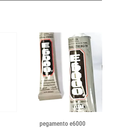
pegamento e6000