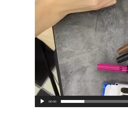
00:00