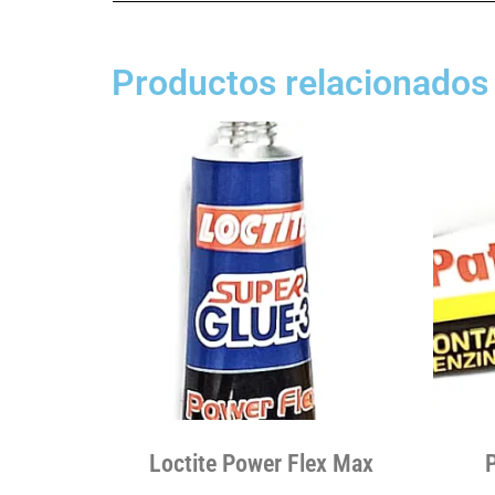
Productos relacionados
Loctite Power Flex Max