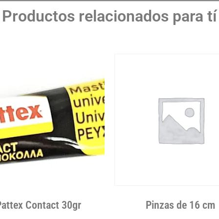
Productos relacionados para tí
Pattex Contact 30gr
Pinzas de 16 cm