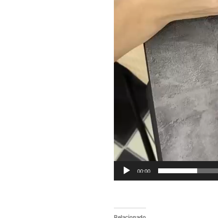
00:00
Relacionado