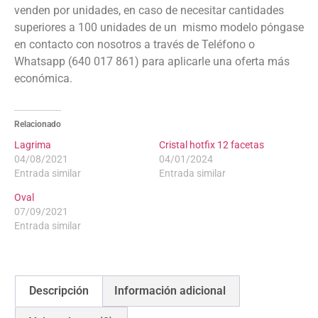
venden por unidades, en caso de necesitar cantidades
superiores a 100 unidades de un mismo modelo póngase
en contacto con nosotros a través de Teléfono o
Whatsapp (640 017 861) para aplicarle una oferta más
económica.
Relacionado
Lagrima
Cristal hotfix 12 facetas
04/08/2021
04/01/2024
Entrada similar
Entrada similar
Oval
07/09/2021
Entrada similar
Descripción
Información adicional