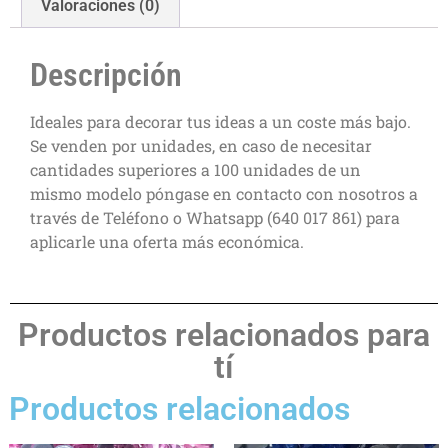
Valoraciones (0)
Descripción
Ideales para decorar tus ideas a un coste más bajo.
Se venden por unidades, en caso de necesitar
cantidades superiores a 100 unidades de un
mismo modelo póngase en contacto con nosotros a
través de Teléfono o Whatsapp (640 017 861) para
aplicarle una oferta más económica.
Productos relacionados para
tí
Productos relacionados