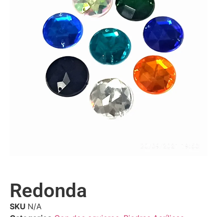
Redonda
SKU
N/A