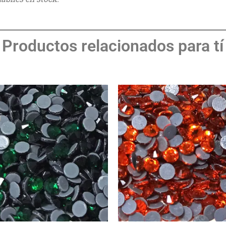
Productos relacionados para tí