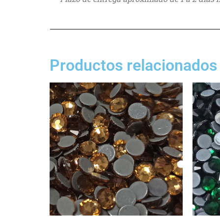
Productos relacionados