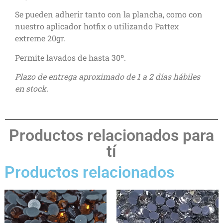
Se pueden adherir tanto con la plancha, como con
nuestro aplicador hotfix o utilizando Pattex
extreme 20gr.
Permite lavados de hasta 30º.
Plazo de entrega aproximado de 1 a 2 días hábiles
en stock.
Productos relacionados para
tí
Productos relacionados