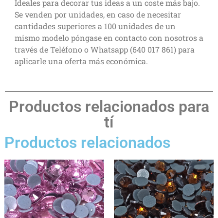
Ideales para decorar tus ideas a un coste más bajo.
Se venden por unidades, en caso de necesitar
cantidades superiores a 100 unidades de un
mismo modelo póngase en contacto con nosotros a
través de Teléfono o Whatsapp (640 017 861) para
aplicarle una oferta más económica.
Productos relacionados para
tí
Productos relacionados