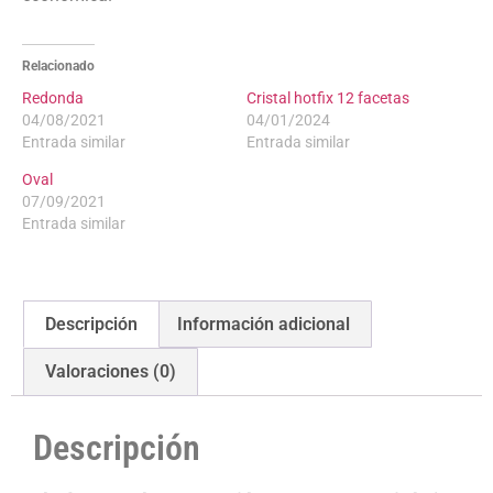
Relacionado
Redonda
Cristal hotfix 12 facetas
04/08/2021
04/01/2024
Entrada similar
Entrada similar
Oval
07/09/2021
Entrada similar
Descripción
Información adicional
Valoraciones (0)
Descripción